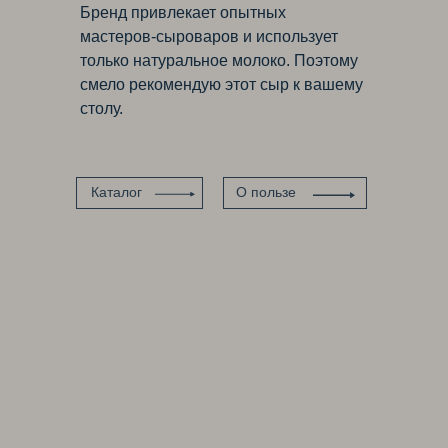
Бренд привлекает опытных
мастеров-сыроваров и использует
только натуральное молоко. Поэтому
смело рекомендую этот сыр к вашему
столу.
Каталог
О пользе