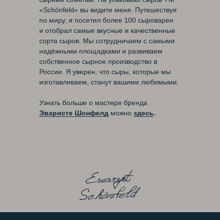
«Schönfeld» вы видите меня. Путешествуя
по миру, я посетил более 100 сыроварен
и отобрал самые вкусные и качественные
сорта сыров. Мы сотрудничаем с самыми
надёжными площадками и развиваем
собственное сырное производство в
России. Я уверен, что сыры, которые мы
изготавливаем, станут вашими любимыми.
Узнать больше о мастере бренда
Эваристе Шонфелд
можно
здесь
.