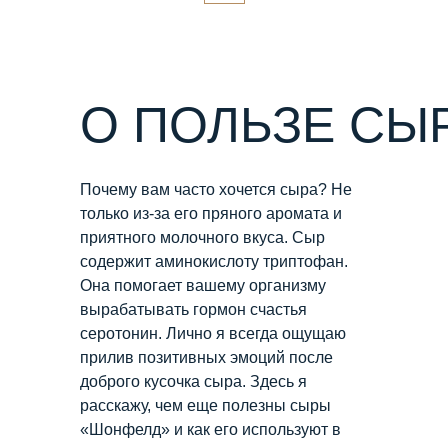
О ПОЛЬЗЕ СЫ
Почему вам часто хочется сыра? Не
только из-за его пряного аромата и
приятного молочного вкуса. Сыр
содержит аминокислоту триптофан.
Она помогает вашему организму
вырабатывать гормон счастья
серотонин. Лично я всегда ощущаю
прилив позитивных эмоций после
доброго кусочка сыра. Здесь я
расскажу, чем еще полезны сыры
«Шонфелд» и как его используют в