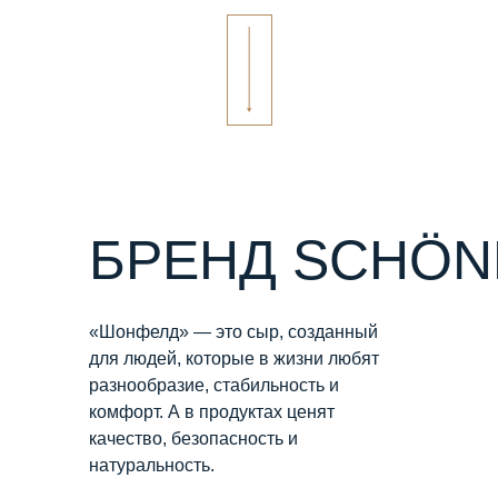
БРЕНД SCHÖN
«Шонфелд» — это сыр, созданный
для людей, которые в жизни любят
разнообразие, стабильность и
комфорт. А в продуктах ценят
качество, безопасность и
натуральность.