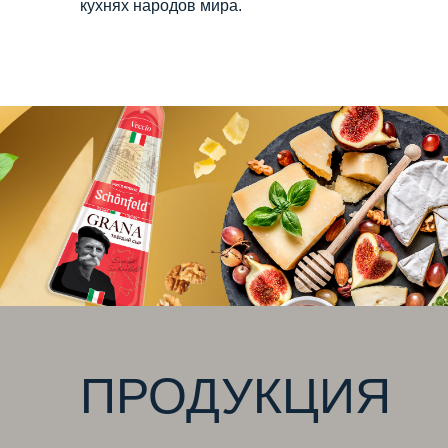
кухнях народов мира.
ПРОДУКЦИЯ