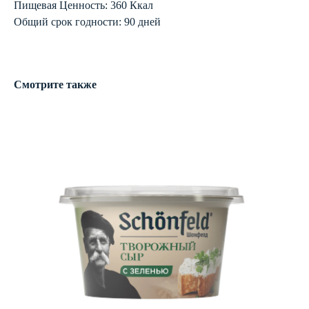
Пищевая Ценность: 360 Ккал
Oбщий срок годности: 90 дней
Смотрите также