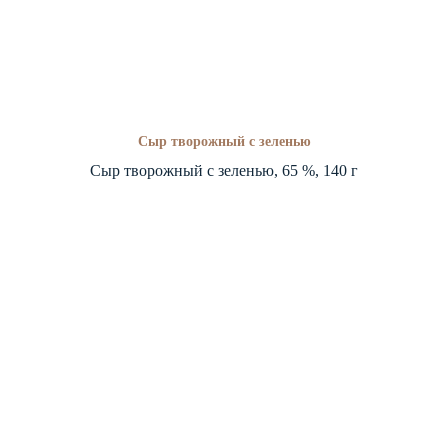
Сыр творожный с зеленью
Сыр творожный с зеленью, 65 %, 140 г