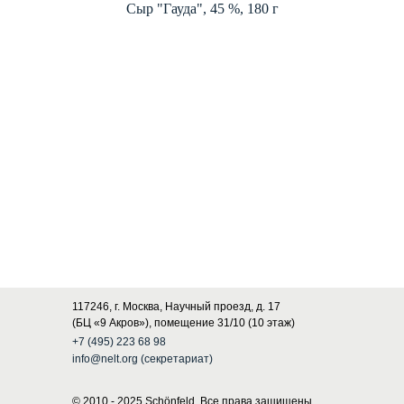
Сыр "Гауда", 45 %, 180 г
117246, г. Москва, Научный проезд, д. 17
(БЦ «9 Акров»), помещение 31/10 (10 этаж)
+7 (495) 223 68 98
info@nelt.org (секретариат)
© 2010 - 2025 Schönfeld. Все права защищены.