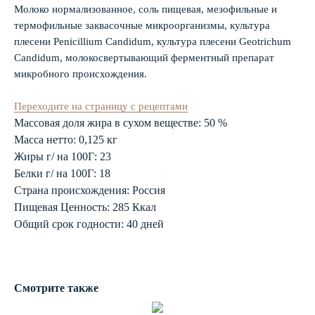
Молоко нормализованное, соль пищевая, мезофильные и
термофильные заквасочные микроорганизмы, культура
плесени Penicillium Candidum, культура плесени Geotrichum
Candidum, молокосвертывающий ферментный препарат
микробного происхождения.
Переходите на страницу с рецептами
Массовая доля жира в сухом веществе: 50 %
Масса нетто: 0,125 кг
Жиры г/ на 100Г: 23
Белки г/ на 100Г: 18
Страна происхождения: Россия
Пищевая Ценность: 285 Ккал
Oбщий срок годности: 40 дней
Смотрите также