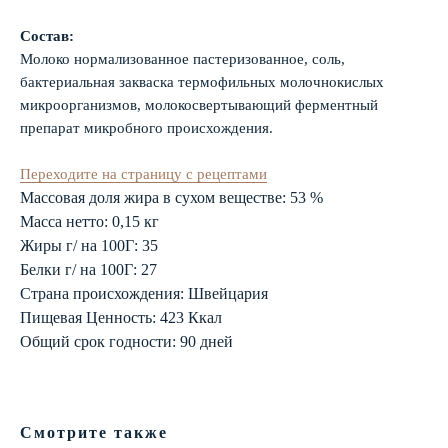
Состав:
Молоко нормализованное пастеризованное, соль,
бактериальная закваска термофильных молочнокислых
микроорганизмов, молокосвертывающий ферментный
препарат микробного происхождения.
Переходите на страницу с рецептами
Массовая доля жира в сухом веществе: 53 %
Масса нетто: 0,15 кг
Жиры г/ на 100Г: 35
Белки г/ на 100Г: 27
Страна происхождения: Швейцария
Пищевая Ценность: 423 Ккал
Oбщий срок годности: 90 дней
Смотрите также